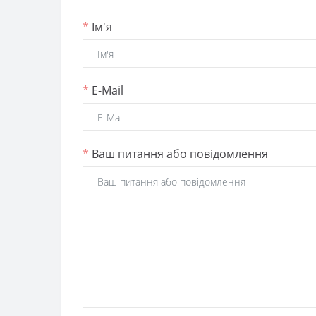
*
Ім'я
*
E-Mail
*
Ваш питання або повідомлення