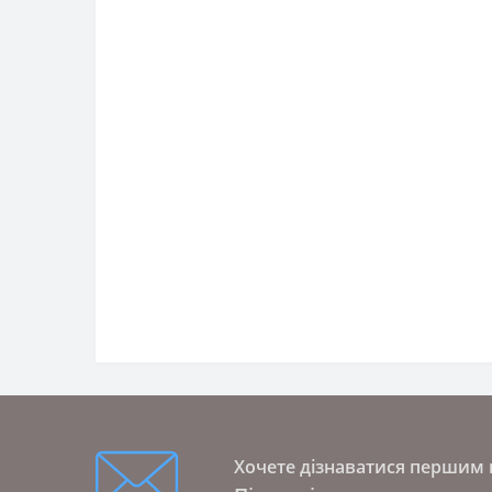
Хочете дізнаватися першим п