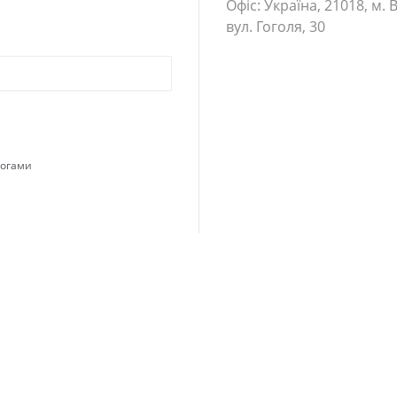
Офіс: Україна, 21018, м. 
вул. Гоголя, 30
могами