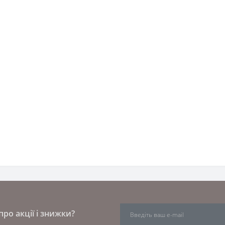
ро акції і знижки?