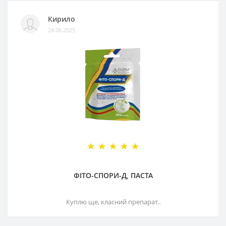
Кирило
24.06.2025
ФІТО-СПОРИ-Д, ПАСТА
Куплю ще, класний препарат..