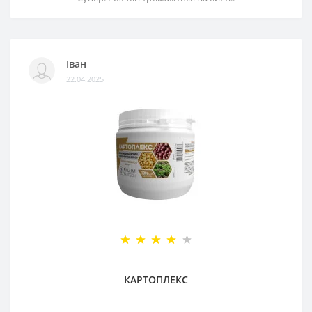
Іван
22.04.2025
КАРТОПЛЕКС