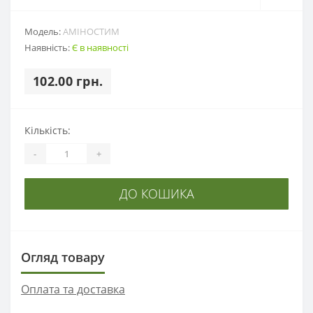
Модель:
АМІНОСТИМ
Наявність:
Є в наявності
102.00 грн.
Кількість:
-
+
ДО КОШИКА
Огляд товару
Оплата та доставка