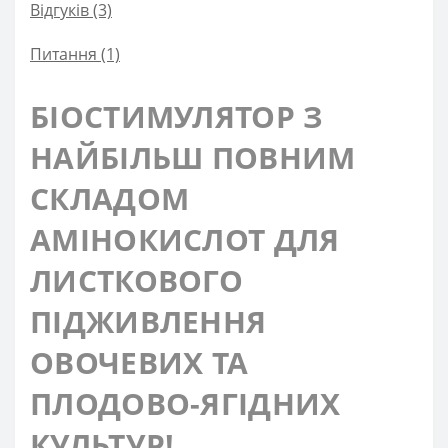
Відгуків (3)
Питання
(1)
БІОСТИМУЛЯТОР З
НАЙБІЛЬШ ПОВНИМ
СКЛАДОМ
АМІНОКИСЛОТ ДЛЯ
ЛИСТКОВОГО
ПІДЖИВЛЕННЯ
ОВОЧЕВИХ ТА
ПЛОДОВО-ЯГІДНИХ
КУЛЬТУР!