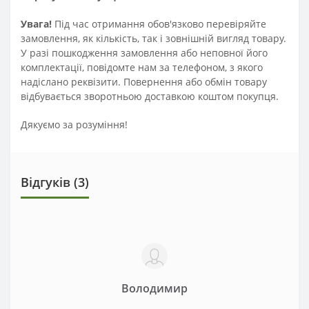
Увага!
Під час отримання обов'язково перевіряйте
замовлення, як кількість, так і зовнішній вигляд товару.
У разі пошкодження замовлення або неповної його
комплектації, повідомте нам за телефоном, з якого
надіслано реквізити. Повернення або обмін товару
відбувається зворотньою доставкою коштом покупця.
Дякуємо за розуміння!
Відгуків (3)
Володимир