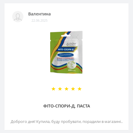
Валентина
22.06.2025
ФІТО-СПОРИ-Д, ПАСТА
Доброго дня! Купила, буду пробувати, порадили в магазині..