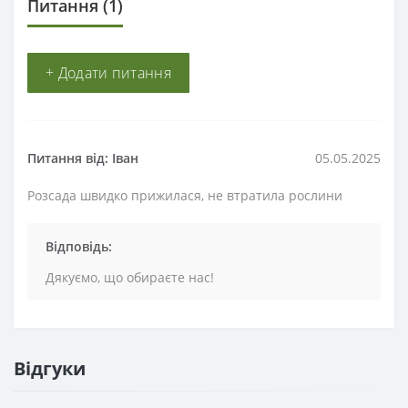
Питання
(1)
+ Додати питання
Питання від: Іван
05.05.2025
Розсада швидко прижилася, не втратила рослини
Відповідь:
Дякуємо, що обираєте нас!
Відгуки