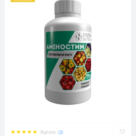
Відгуки:
(3)