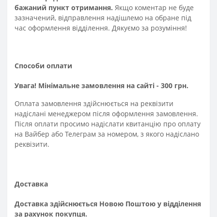
бажаний пункт отримання.
Якщо коментар не буде
зазначений, відправлення надішлемо на обране під
час оформлення відділення. Дякуємо за розуміння!
Способи оплати
Увага! Мінімальне замовлення на сайті - 300 грн.
Оплата замовлення здійснюється на реквізити
надіслані менеджером після оформлення замовлення.
Після оплати просимо надіслати квитанцію про оплату
на Вайбер або Телеграм за номером, з якого надіслано
реквізити.
Доставка
Доставка здійснюється Новою Поштою у відділення
за рахунок покупця.