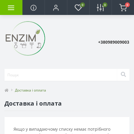
0
0
0
+380989009003
Доставка і оплата
Доставка і оплата
Якщо у випадаючому списку немає потрібного