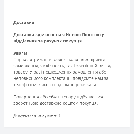
Доставка
Доставка здійснюється Новою Поштою у
відділення за рахунок покупця.
Увага!
Під час отримання обов'язково перевіряйте
замовлення, як кількість, так і зовнішній вигляд
товару. У разі пошкодження замовлення або
неповної його комплектації, повідомте нам за
телефоном, з якого надіслано реквізити.
Повернення або обмін товару відбувається
зворотньою доставкою коштом покупця.
Дякуємо за розуміння!