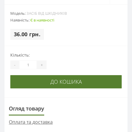
Модель:
ЗАСІБ ВІД ШКІДНИКІВ
Наявність:
Є в наявності
36.00 грн.
Кількість:
-
+
ДО КОШИКА
Огляд товару
Оплата та доставка