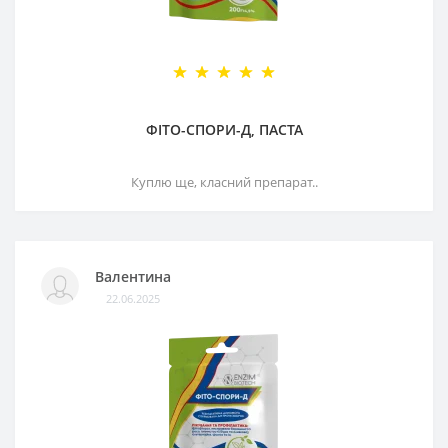
ФІТО-СПОРИ-Д, ПАСТА
Куплю ще, класний препарат..
Валентина
22.06.2025