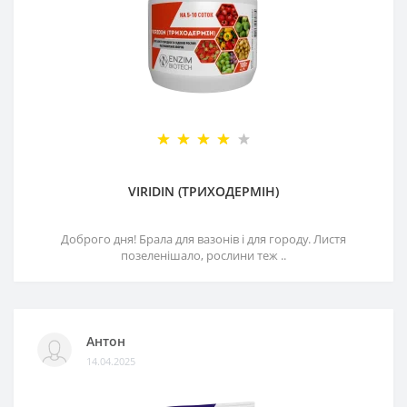
VIRIDIN (ТРИХОДЕРМІН)
Доброго дня! Брала для вазонів і для городу. Листя
позеленішало, рослини теж ..
Антон
14.04.2025