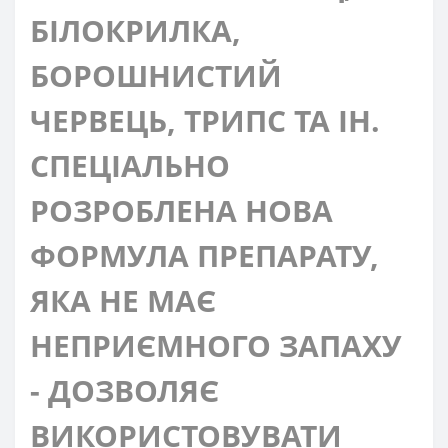
БІЛОКРИЛКА,
БОРОШНИСТИЙ
ЧЕРВЕЦЬ, ТРИПС ТА ІН.
СПЕЦІАЛЬНО
РОЗРОБЛЕНА НОВА
ФОРМУЛА ПРЕПАРАТУ,
ЯКА НЕ МАЄ
НЕПРИЄМНОГО ЗАПАХУ
- ДОЗВОЛЯЄ
ВИКОРИСТОВУВАТИ