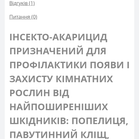
Відгуків (1)
Питання
(0)
ІНСЕКТО-АКАРИЦИД
ПРИЗНАЧЕНИЙ ДЛЯ
ПРОФІЛАКТИКИ ПОЯВИ І
ЗАХИСТУ КІМНАТНИХ
РОСЛИН ВІД
НАЙПОШИРЕНІШИХ
ШКІДНИКІВ: ПОПЕЛИЦЯ,
ПАВУТИННИЙ КЛІЩ,