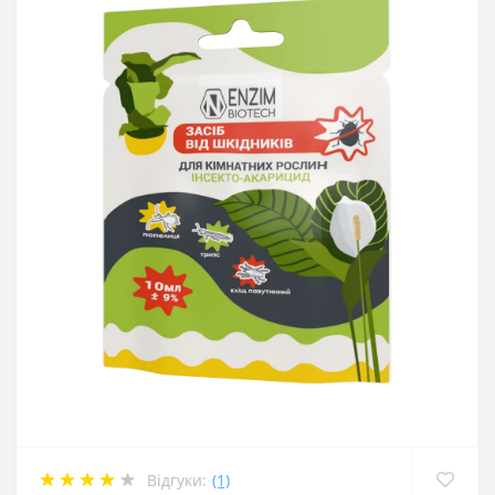
Відгуки:
(1)