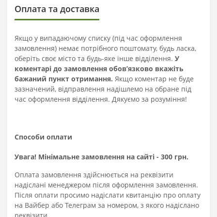
Оплата та доставка
Якщо у випадаючому списку (під час оформлення
замовлення) немає потрібного поштомату, будь ласка,
оберіть своє місто та будь-яке інше відділення.
У
коментарі до замовлення обов’язково вкажіть
бажаний пункт отримання.
Якщо коментар не буде
зазначений, відправлення надішлемо на обране під
час оформлення відділення. Дякуємо за розуміння!
Способи оплати
Увага! Мінімальне замовлення на сайті - 300 грн.
Оплата замовлення здійснюється на реквізити
надіслані менеджером після оформлення замовлення.
Після оплати просимо надіслати квитанцію про оплату
на Вайбер або Телеграм за номером, з якого надіслано
реквізити.