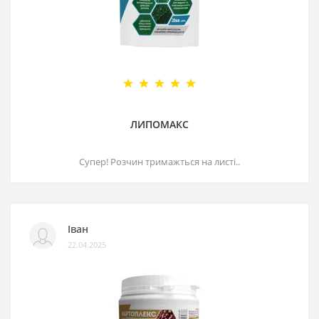
ЛИПОМАКС
Супер! Розчин тримажться на листі..
Іван
22.04.2025