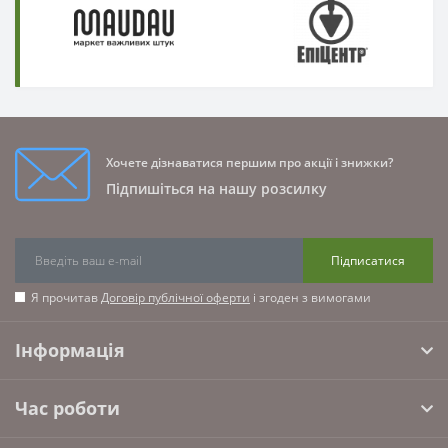
Хочете дізнаватися першим про акції і знижки?
Підпишіться на нашу розсилку
Підписатися
Я прочитав
Договір публічної оферти
і згоден з вимогами
Інформація
Час роботи