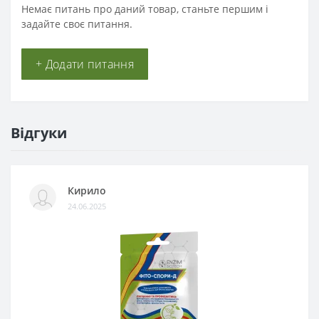
Немає питань про даний товар, станьте першим і
задайте своє питання.
+ Додати питання
Відгуки
Кирило
24.06.2025