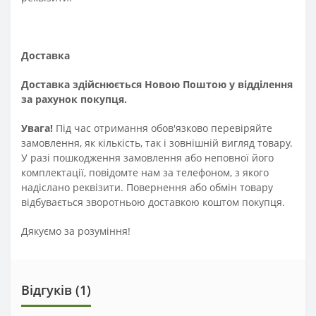
Доставка
Доставка здійснюється Новою Поштою у відділення
за рахунок покупця.
Увага!
Під час отримання обов'язково перевіряйте
замовлення, як кількість, так і зовнішній вигляд товару.
У разі пошкодження замовлення або неповної його
комплектації, повідомте нам за телефоном, з якого
надіслано реквізити. Повернення або обмін товару
відбувається зворотньою доставкою коштом покупця.
Дякуємо за розуміння!
Відгуків (1)