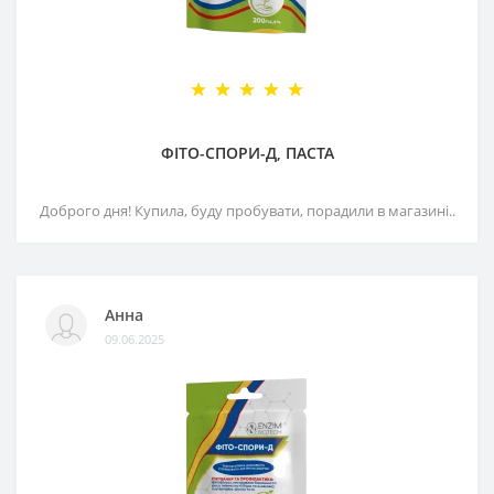
ФІТО-СПОРИ-Д, ПАСТА
Доброго дня! Купила, буду пробувати, порадили в магазині..
Анна
09.06.2025