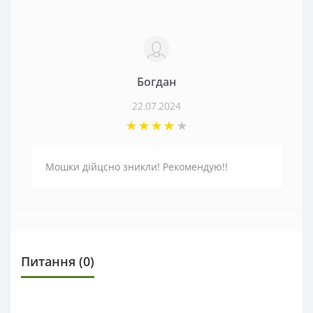
Богдан
22.07.2024
Мошки дійцсно зникли! Рекомендую!!
Питання
(0)