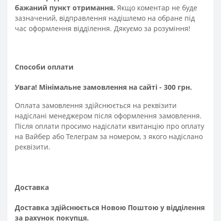
бажаний пункт отримання.
Якщо коментар не буде
зазначений, відправлення надішлемо на обране під
час оформлення відділення. Дякуємо за розуміння!
Способи оплати
Увага! Мінімальне замовлення на сайті - 300 грн.
Оплата замовлення здійснюється на реквізити
надіслані менеджером після оформлення замовлення.
Після оплати просимо надіслати квитанцію про оплату
на Вайбер або Телеграм за номером, з якого надіслано
реквізити.
Доставка
Доставка здійснюється Новою Поштою у відділення
за рахунок покупця.