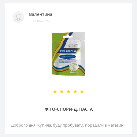
Валентина
22.06.2025
ФІТО-СПОРИ-Д, ПАСТА
Доброго дня! Купила, буду пробувати, порадили в магазині..