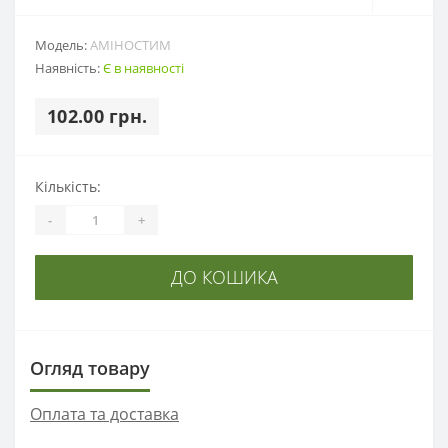
Модель:
АМІНОСТИМ
Наявність:
Є в наявності
102.00 грн.
Кількість:
-
+
ДО КОШИКА
Огляд товару
Оплата та доставка