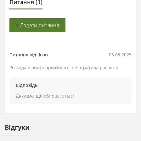
Питання
(1)
+ Додати питання
Питання від: Іван
05.05.2025
Розсада швидко прижилася, не втратила рослини
Відповідь:
Дякуємо, що обираєте нас!
Відгуки