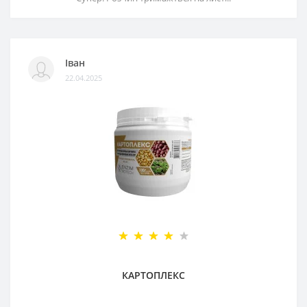
Іван
22.04.2025
КАРТОПЛЕКС