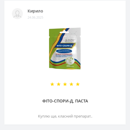
Кирило
24.06.2025
ФІТО-СПОРИ-Д, ПАСТА
Куплю ще, класний препарат..