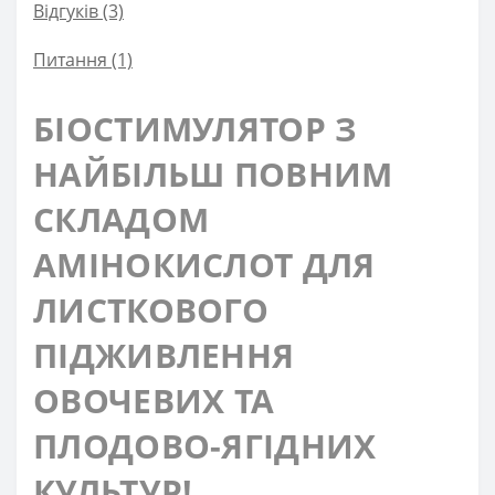
Відгуків (3)
Питання
(1)
БІОСТИМУЛЯТОР З
НАЙБІЛЬШ ПОВНИМ
СКЛАДОМ
АМІНОКИСЛОТ ДЛЯ
ЛИСТКОВОГО
ПІДЖИВЛЕННЯ
ОВОЧЕВИХ ТА
ПЛОДОВО-ЯГІДНИХ
КУЛЬТУР!