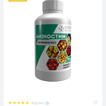
Відгуки:
(3)