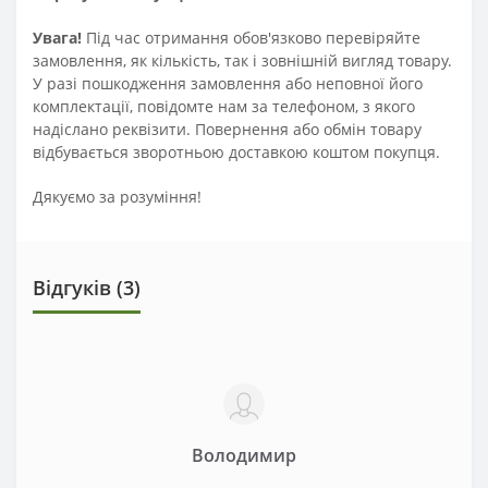
Увага!
Під час отримання обов'язково перевіряйте
замовлення, як кількість, так і зовнішній вигляд товару.
У разі пошкодження замовлення або неповної його
комплектації, повідомте нам за телефоном, з якого
надіслано реквізити. Повернення або обмін товару
відбувається зворотньою доставкою коштом покупця.
Дякуємо за розуміння!
Відгуків (3)
Володимир