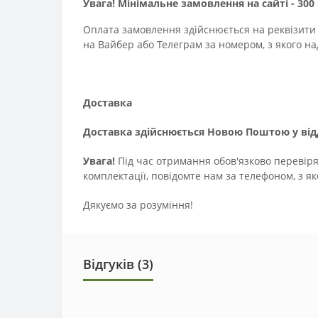
Увага! Мінімальне замовлення на сайті - 300 
Оплата замовлення здійснюється на реквізити
на Вайбер або Телеграм за номером, з якого на
Доставка
Доставка здійснюється Новою Поштою у відд
Увага!
Під час отримання обов'язково перевіряй
комплектації, повідомте нам за телефоном, з 
Дякуємо за розуміння!
Відгуків (3)