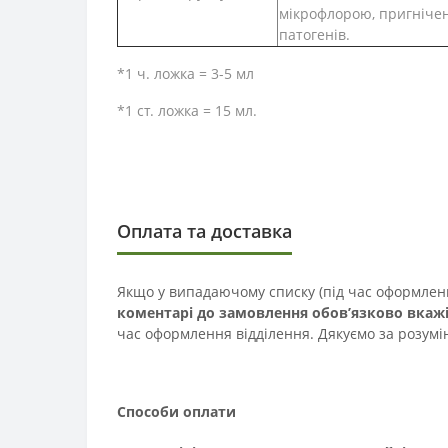
мікрофлорою, пригніче
патогенів.
*1 ч. ложка = 3-5 мл
*1 ст. ложка = 15 мл.
Оплата та доставка
Якщо у випадаючому списку (під час оформлення
коментарі до замовлення обов’язково вкаж
час оформлення відділення. Дякуємо за розумі
Способи оплати