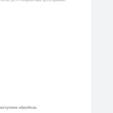
наступних обробках.