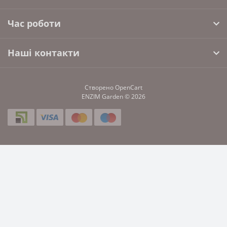
Час роботи
Наші контакти
Створено
OpenCart
ENZIM Garden © 2026