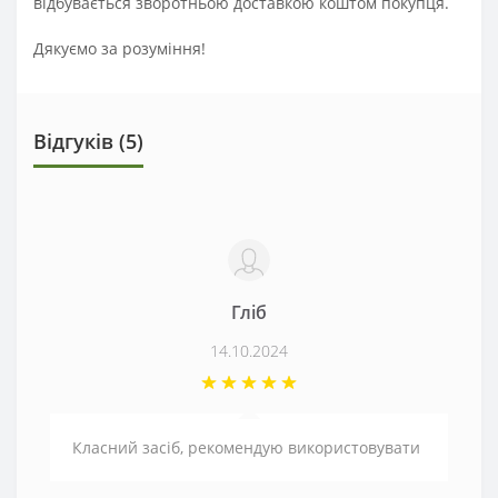
відбувається зворотньою доставкою коштом покупця.
Дякуємо за розуміння!
Відгуків (5)
Гліб
14.10.2024
Класний засіб, рекомендую використовувати