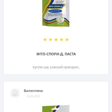
ФІТО-СПОРИ-Д, ПАСТА
Куплю ще, класний препарат..
Валентина
22.06.2025