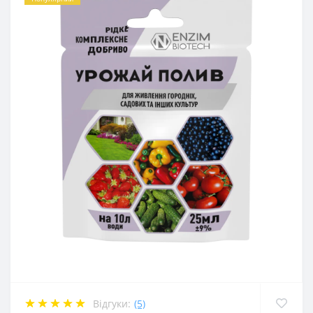
Відгуки:
(5)