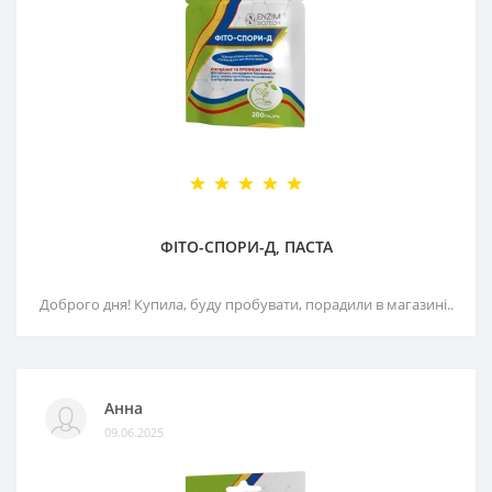
ФІТО-СПОРИ-Д, ПАСТА
Доброго дня! Купила, буду пробувати, порадили в магазині..
Анна
09.06.2025