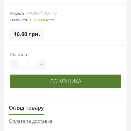
Модель:
УРОЖАЙ ПОЛИВ
Наявність:
Є в наявності
16.00 грн.
Кількість:
-
+
ДО КОШИКА
Огляд товару
Оплата та доставка