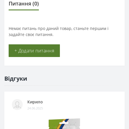
Питання
(0)
Немає питань про даний товар, станьте першим і
задайте своє питання.
+ Додати питання
Відгуки
Кирило
24.06.2025