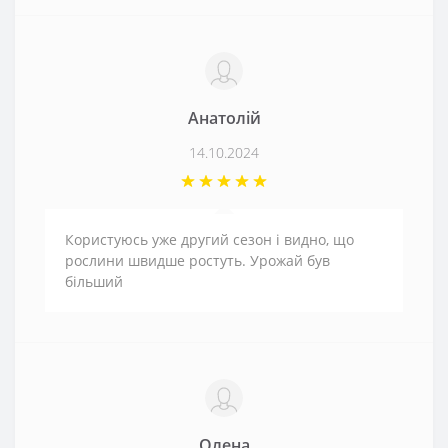
Анатолій
14.10.2024
Користуюсь уже другий сезон і видно, що
рослини швидше ростуть. Урожай був
більший
Олена