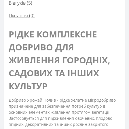
Відгуків (5)
Питання
(0)
РІДКЕ КОМПЛЕКСНЕ
ДОБРИВО ДЛЯ
ЖИВЛЕННЯ ГОРОДНІХ,
САДОВИХ ТА ІНШИХ
КУЛЬТУР
Добриво Урожай Полив - рідке хелатне мікродобриво,
призначене для забезпечення потреб культур в
основних елементах живлення протягом вегетації.
Застосовується для підживлення овочевих, плодово-
ягідних, декоративних та інших рослин закритого і