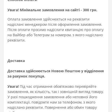
Увага! Мінімальне замовлення на сайті - 300 грн.
Оплата замовлення здійснюється на реквізити
надіслані менеджером після оформлення замовлення.
Після оплати просимо надіслати квитанцію про оплату
на Вайбер або Телеграм за номером, з якого надіслано
реквізити.
Доставка
Доставка здійснюється Новою Поштою у відділення
за рахунок покупця.
Увага!
Під час отримання обов'язково перевіряйте
замовлення, як кількість, так і зовнішній вигляд товару.
У разі пошкодження замовлення або неповної його
комплектації, повідомте нам за телефоном, з якого
надіслано реквізити. Повернення або обмін товару