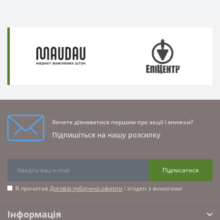
Хочете дізнаватися першим про акції і знижки?
Підпишіться на нашу розсилку
Підписатися
Я прочитав
Договір публічної оферти
і згоден з вимогами
Інформація